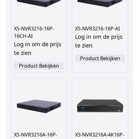
XS-NVR3216-16P-
XS-NVR3216-16P-AI
16CH-AI
Log in om de prijs
Log in om de prijs
te zien
te zien
Product Bekijken
Product Bekijken
XS-NVR3216A-16P-
XS-NVR3216A-4K16P-