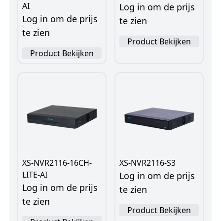
AI
Log in om de prijs
Log in om de prijs
te zien
te zien
Product Bekijken
Product Bekijken
XS-NVR2116-16CH-
XS-NVR2116-S3
LITE-AI
Log in om de prijs
Log in om de prijs
te zien
te zien
Product Bekijken