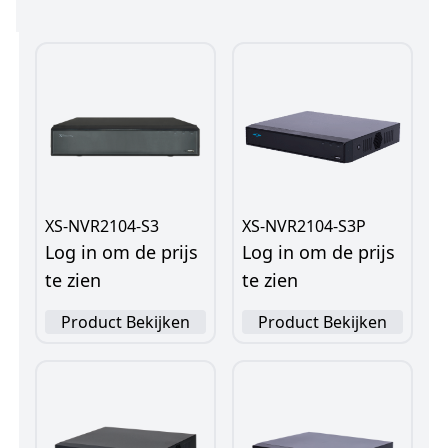
Product Bekijken
Product Bekijken
XS-NVR2104-S3
XS-NVR2104-S3P
Log in om de prijs
Log in om de prijs
te zien
te zien
Product Bekijken
Product Bekijken