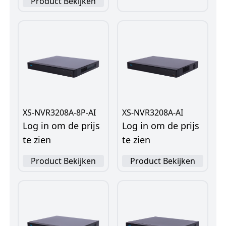
Product Bekijken
XS-NVR3208A-8P-AI
XS-NVR3208A-AI
Log in om de prijs
Log in om de prijs
te zien
te zien
Product Bekijken
Product Bekijken