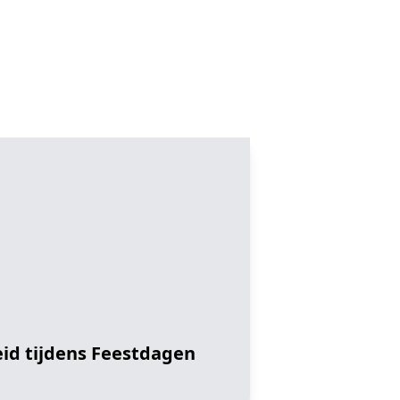
id tijdens Feestdagen