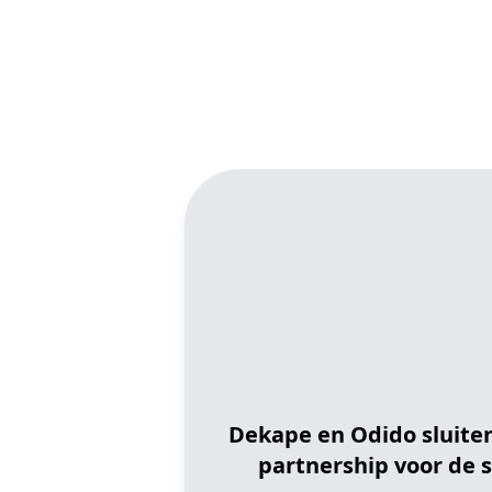
Dekape en Odido sluiten
partnership voor de 