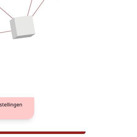
stellingen
Alarmsystemen