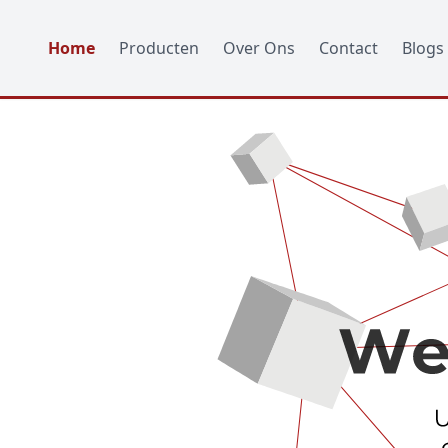
Home
Producten
Over Ons
Contact
Blogs