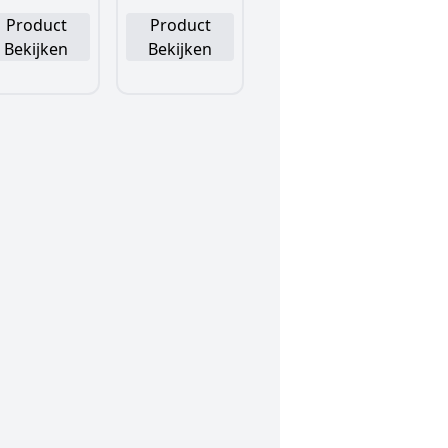
Product
Product
Bekijken
Bekijken