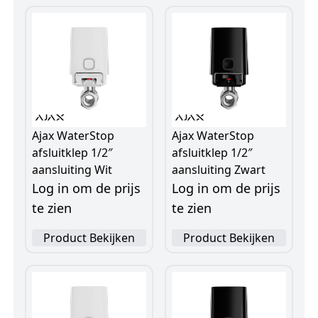
Ajax WaterStop
Ajax WaterStop
afsluitklep 1/2″
afsluitklep 1/2″
aansluiting Wit
aansluiting Zwart
Log in om de prijs
Log in om de prijs
te zien
te zien
Product Bekijken
Product Bekijken