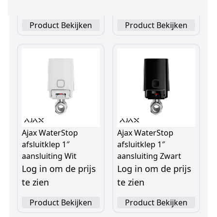
te zien
te zien
Product Bekijken
Product Bekijken
Ajax WaterStop
Ajax WaterStop
afsluitklep 1″
afsluitklep 1″
aansluiting Wit
aansluiting Zwart
Log in om de prijs
Log in om de prijs
te zien
te zien
Product Bekijken
Product Bekijken