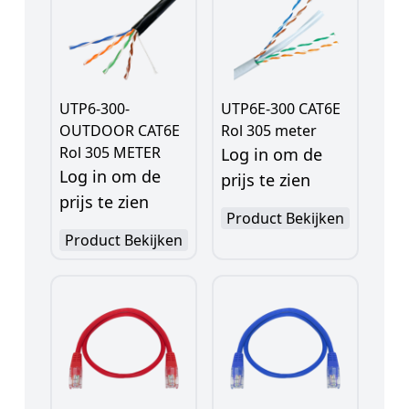
UTP6-300-
UTP6E-300 CAT6E
OUTDOOR CAT6E
Rol 305 meter
Rol 305 METER
Log in om de
Log in om de
prijs te zien
prijs te zien
Product Bekijken
Product Bekijken