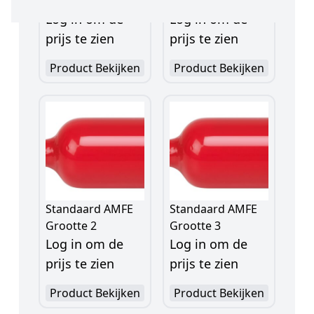
Grootte1
Grootte 4
Log in om de
Log in om de
prijs te zien
prijs te zien
Product Bekijken
Product Bekijken
Standaard AMFE
Standaard AMFE
Grootte 2
Grootte 3
Log in om de
Log in om de
prijs te zien
prijs te zien
Product Bekijken
Product Bekijken