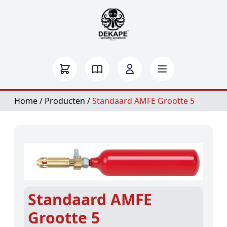
Home
/
Producten
/
Standaard AMFE Grootte 5
Standaard AMFE
Grootte 5