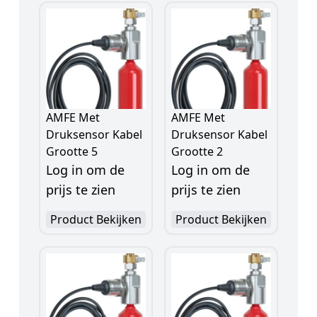
AMFE Met
AMFE Met
Druksensor Kabel
Druksensor Kabel
Grootte 5
Grootte 2
Log in om de
Log in om de
prijs te zien
prijs te zien
Product Bekijken
Product Bekijken