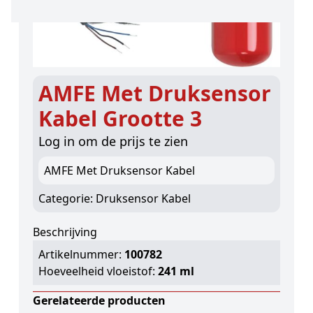
AMFE Met Druksensor
Kabel Grootte 3
Log in om de prijs te zien
AMFE Met Druksensor Kabel
Categorie:
Druksensor Kabel
Beschrijving
Artikelnummer:
100782
Hoeveelheid vloeistof:
241 ml
Gerelateerde producten