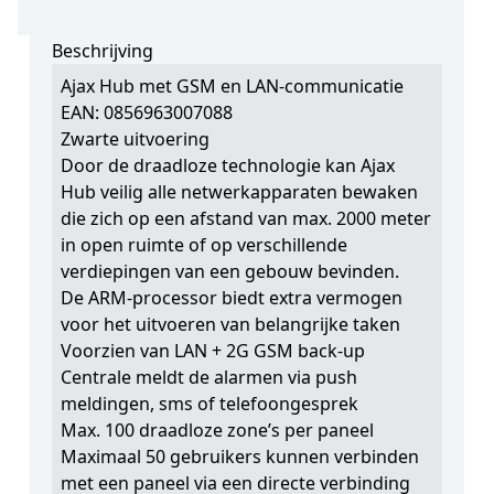
Beschrijving
Ajax Hub met GSM en LAN-communicatie
EAN: 0856963007088
Zwarte uitvoering
Door de draadloze technologie kan Ajax
Hub veilig alle netwerkapparaten bewaken
die zich op een afstand van max. 2000 meter
in open ruimte of op verschillende
verdiepingen van een gebouw bevinden.
De ARM-processor biedt extra vermogen
voor het uitvoeren van belangrijke taken
Voorzien van LAN + 2G GSM back-up
Centrale meldt de alarmen via push
meldingen, sms of telefoongesprek
Max. 100 draadloze zone’s per paneel
Maximaal 50 gebruikers kunnen verbinden
met een paneel via een directe verbinding