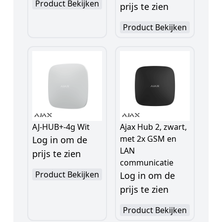
Product Bekijken
prijs te zien
Product Bekijken
AJ-HUB+-4g Wit
Ajax Hub 2, zwart,
met 2x GSM en
Log in om de
LAN
prijs te zien
communicatie
Product Bekijken
Log in om de
prijs te zien
Product Bekijken