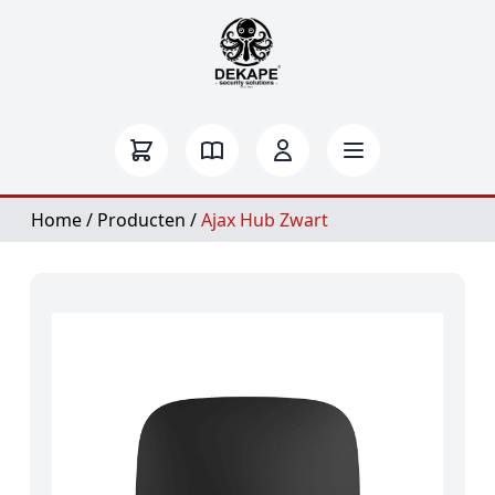
Home
/
Producten
/
Ajax Hub Zwart