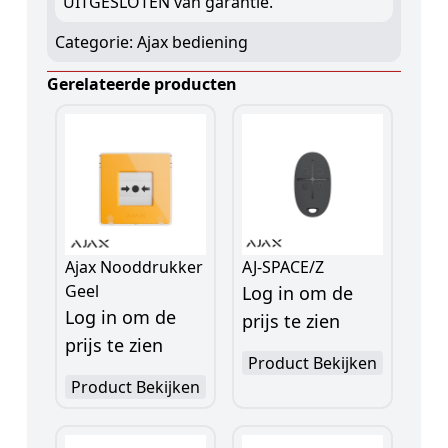
UITGESLOTEN van garantie.
Categorie:
Ajax bediening
Gerelateerde producten
Ajax Nooddrukker
AJ-SPACE/Z
Geel
Log in om de
Log in om de
prijs te zien
prijs te zien
Product Bekijken
Product Bekijken